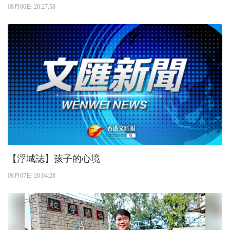
08月06日 20:27:58
【浮城誌】孩子的心境
08月07日 20:04:28