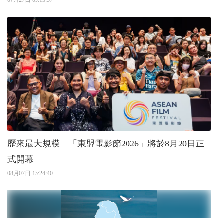
歷來最大規模 「東盟電影節2026」將於8月20日正
式開幕
08月07日 15:24:40