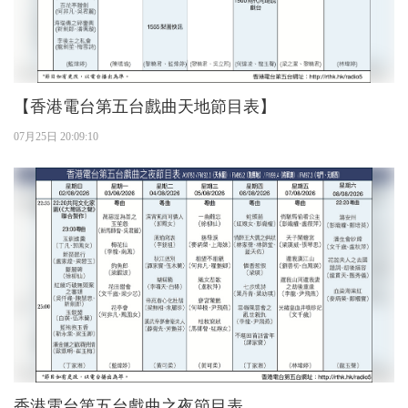
【香港電台第五台戲曲天地節目表】
07月25日 20:09:10
香港電台第五台戲曲之夜節目表