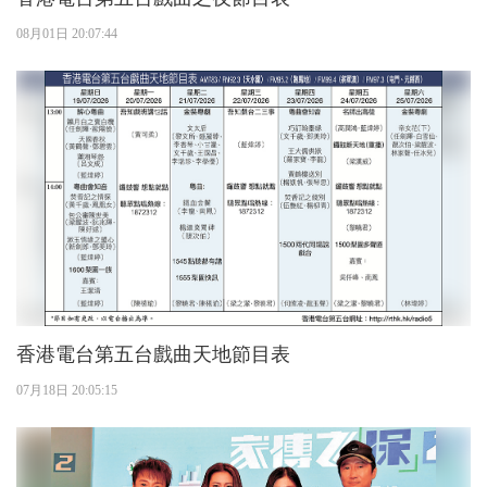
08月01日 20:07:44
香港電台第五台戲曲天地節目表
07月18日 20:05:15