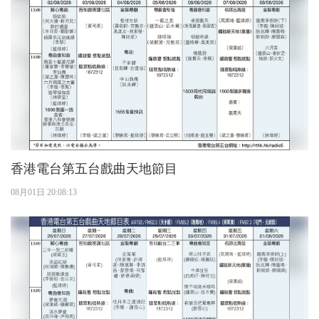
香港電台第五台戲曲天地節目
08月01日 20:08:13