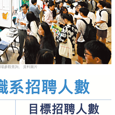
場參觀查詢。 資料圖片