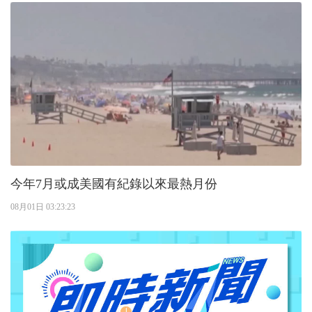
今年7月或成美國有紀錄以來最熱月份
08月01日 03:23:23