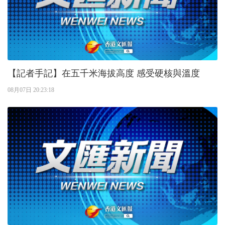
【記者手記】在五千米海拔高度 感受硬核與溫度
08月07日 20:23:18