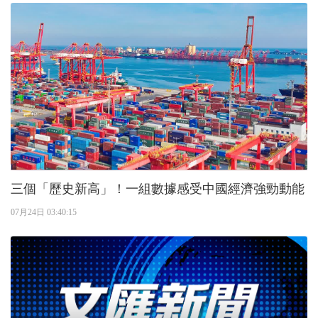
三個「歷史新高」！一組數據感受中國經濟強勁動能
07月24日 03:40:15