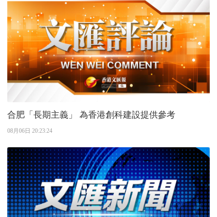
合肥「長期主義」 為香港創科建設提供參考
08月06日 20:23:24