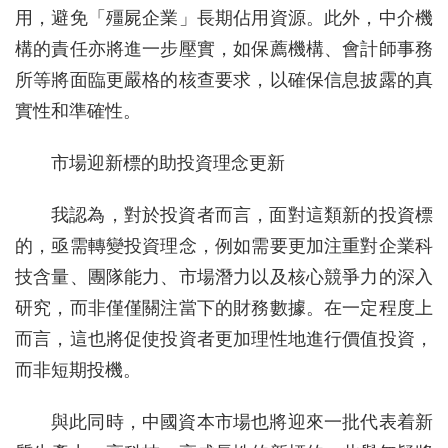
用，避免「殭屍企業」長期佔用資源。此外，中介機
構的責任亦將進一步壓實，如保薦機構、會計師事務
所等將面臨更嚴格的核查要求，以確保信息披露的真
實性和準確性。
市場迎新標的助投資理念更新
我認為，對於投資者而言，面對這類新的投資標
的，亟需轉變投資理念，例如需要更加注重對企業科
技含量、團隊能力、市場潛力以及核心競爭力的深入
研究，而非僅僅關注當下的財務數據。在一定程度上
而言，這也將促使投資者更加理性地進行價值投資，
而非短期投機。
與此同時，中國資本市場也將迎來一批代表着新