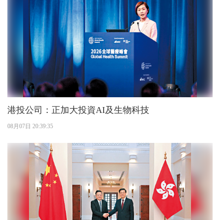
港投公司：正加大投資AI及生物科技
08月07日 20:39:35