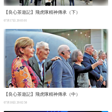
【良心茶遊記】飛虎隊精神傳承（下）
07月17日 20:03:01
【良心茶遊記】飛虎隊精神傳承（中）
07月10日 20:02:58