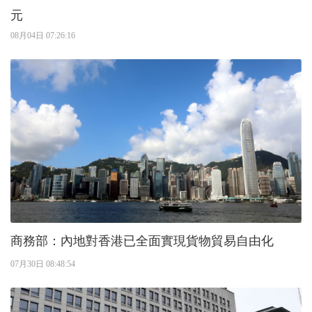
元
08月04日 07:26:16
商務部：內地對香港已全面實現貨物貿易自由化
07月30日 08:48:54