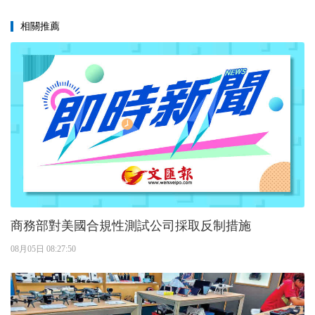
相關推薦
商務部對美國合規性測試公司採取反制措施
08月05日 08:27:50