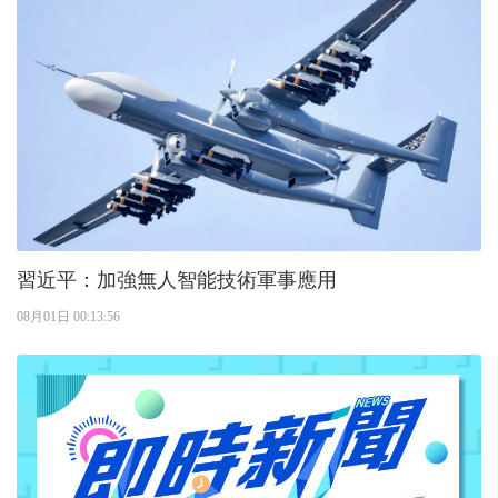
習近平：加強無人智能技術軍事應用
08月01日 00:13:56