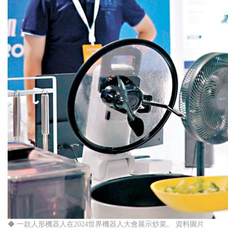
◆ 一款人形機器人在2024世界機器人大會展示炒菜。 資料圖片