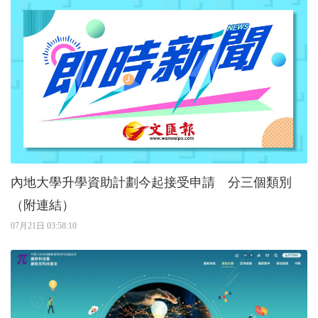
內地大學升學資助計劃今起接受申請 分三個類別
（附連結）
07月21日 03:58:10