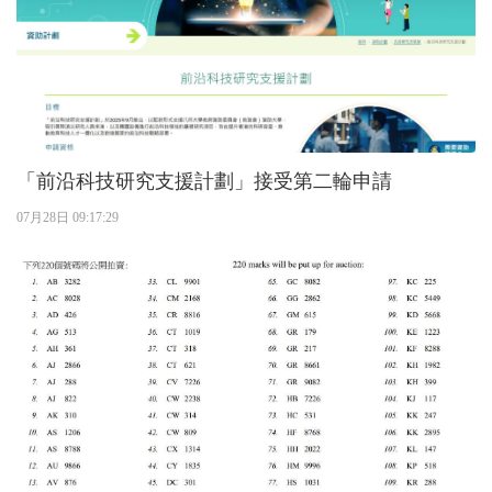
「前沿科技研究支援計劃」接受第二輪申請
07月28日 09:17:29