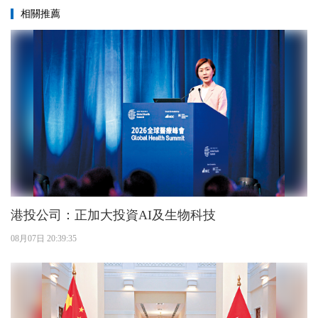
相關推薦
港投公司：正加大投資AI及生物科技
08月07日 20:39:35