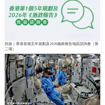
回放｜香港首個五年規劃及2026施政報告地區諮詢會（第
二場）