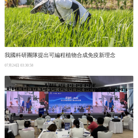
我國科研團隊提出可編程植物合成免疫新理念
07月24日 03:30:58