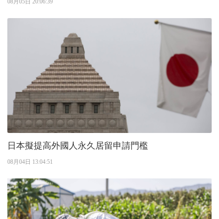
08月05日 20:06:39
日本擬提高外國人永久居留申請門檻
08月04日 13:04:51