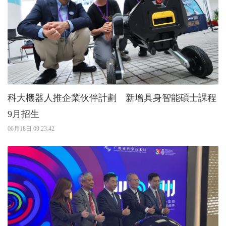
科大機器人推企業伙伴計劃 新增具身智能碩士課程
9月招生
06月18日 09:23:42