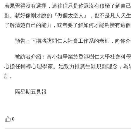
若果覺得沒有選擇，這往往只是你還沒有積極了解自
劃。就好像剛才說的『做個太空人』，也不是凡人天
了解清楚自己的能力，或者要了解如何才能夠擁有這個
預告：下期將訪問仁大社會工作系的老師，向你介
被訪者介紹︰黃小姐畢業於香港樹仁大學社會科
心擔任輔導心理學家。她致力推廣生涯規劃理念，為
訓。
隔星期五見報
0