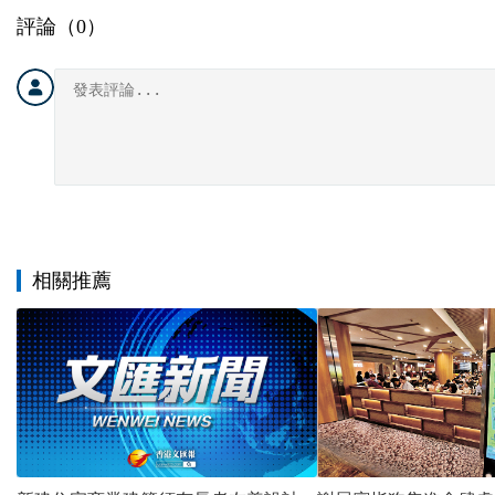
評論（
0
）
相關推薦