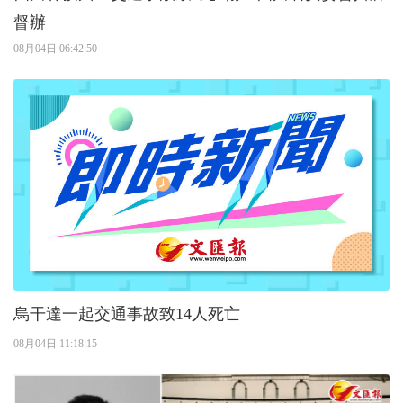
督辦​​​
08月04日 06:42:50
烏干達一起交通事故致14人死亡
08月04日 11:18:15