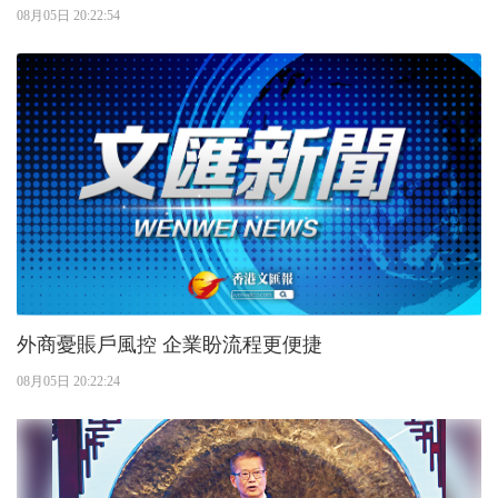
08月05日 20:22:54
外商憂賬戶風控 企業盼流程更便捷
08月05日 20:22:24