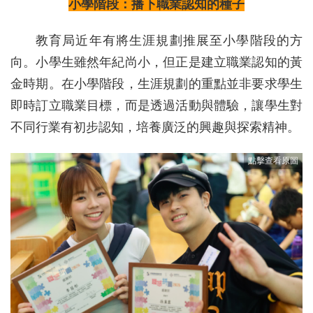
小學階段：播下職業認知的種子
教育局近年有將生涯規劃推展至小學階段的方
向。小學生雖然年紀尚小，但正是建立職業認知的黃
金時期。在小學階段，生涯規劃的重點並非要求學生
即時訂立職業目標，而是透過活動與體驗，讓學生對
不同行業有初步認知，培養廣泛的興趣與探索精神。