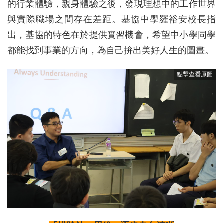
的行業體驗，親身體驗之後，發現理想中的工作世界
與實際職場之間存在差距。基協中學羅裕安校長指
出，基協的特色在於提供實習機會，希望中小學同學
都能找到事業的方向，為自己拚出美好人生的圖畫。