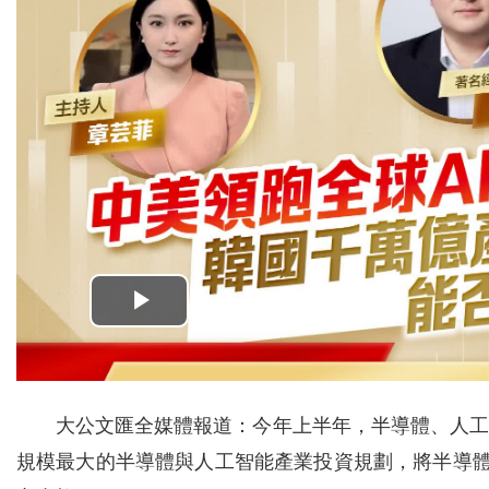
大公文匯全媒體報道：今年上半年，半導體、人工
規模最大的半導體與人工智能產業投資規劃，將半導體、具身