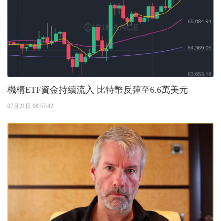
機構ETF資金持續流入 比特幣反彈至6.6萬美元
07月21日 08:57:42