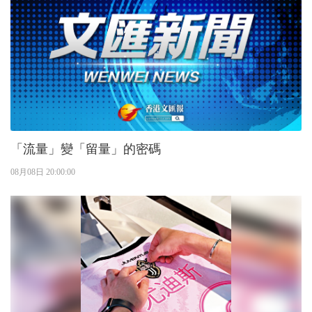
「流量」變「留量」的密碼
08月08日 20:00:00