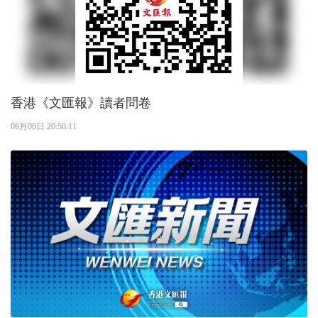
香港《文匯報》讀者問卷
08月06日 20:50:11