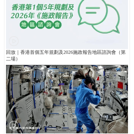
回放｜香港首個五年規劃及2026施政報告地區諮詢會（第
二場）