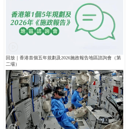
回放｜香港首個五年規劃及2026施政報告地區諮詢會（第
二場）