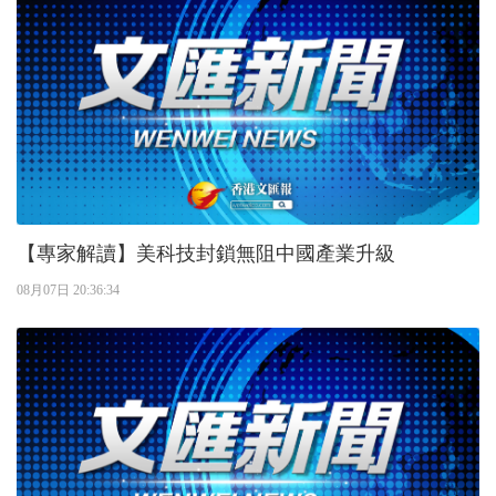
【專家解讀】美科技封鎖無阻中國產業升級
08月07日 20:36:34