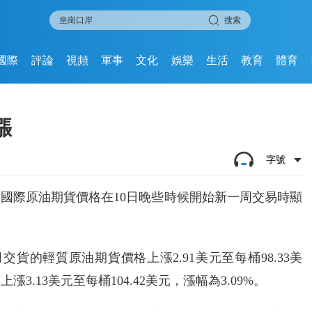
搜索
國際
評論
視頻
軍事
文化
娛樂
生活
教育
體育
漲
字號
國際原油期貨價格在10日晚些時候開始新一周交易時顯
交貨的輕質原油期貨價格上漲2.91美元至每桶98.33美
3.13美元至每桶104.42美元，漲幅為3.09%。