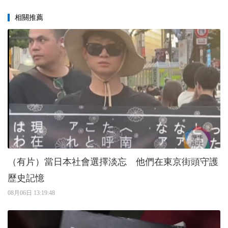
相關推薦
（有片）當日本社會選擇淡忘 他們在東京街頭守護
歷史記憶
08月06日 13:19:48