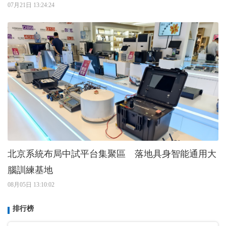
07月21日 13:24:24
北京系統布局中試平台集聚區 落地具身智能通用大
腦訓練基地
08月05日 13:10:02
排行榜