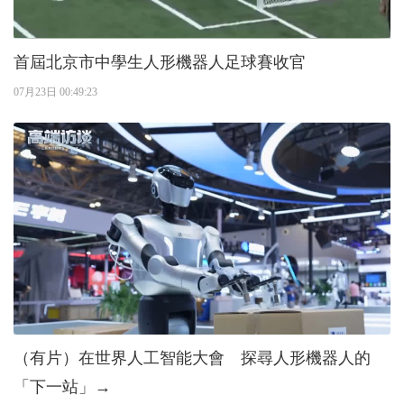
首屆北京市中學生人形機器人足球賽收官
07月23日 00:49:23
（有片）在世界人工智能大會 探尋人形機器人的
「下一站」→