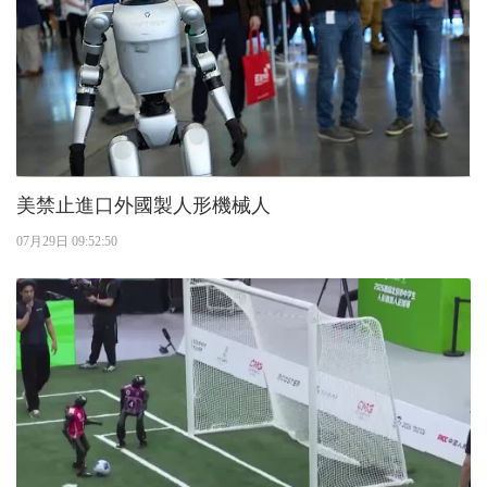
美禁止進口外國製人形機械人
07月29日 09:52:50