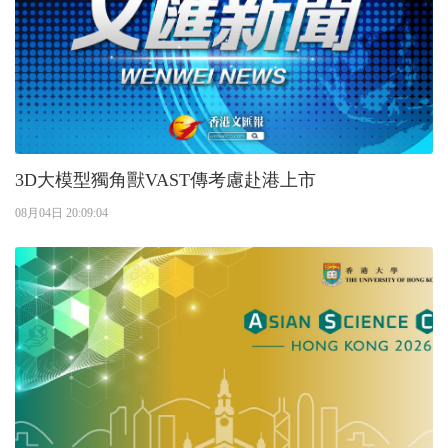
3D大模型獨角獸VAST傳考慮赴港上市
08月04日 20:09:04