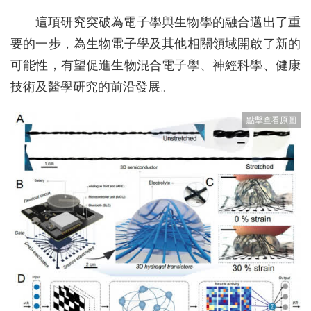
這項研究突破為電子學與生物學的融合邁出了重
要的一步，為生物電子學及其他相關領域開啟了新的
可能性，有望促進生物混合電子學、神經科學、健康
技術及醫學研究的前沿發展。