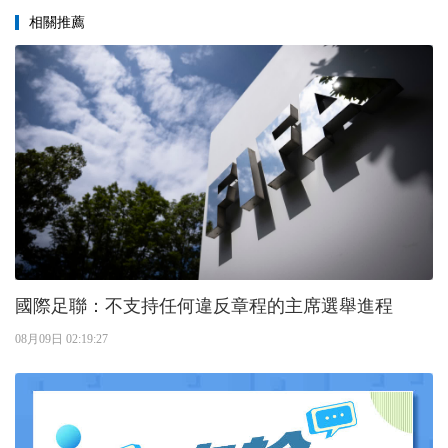
相關推薦
國際足聯：不支持任何違反章程的主席選舉進程
08月09日 02:19:27