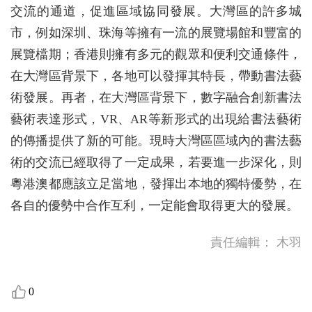
交流的通道，促進區域協同發展。大灣區的許多城
市，例如深圳、珠海等擁有一流的展覽場館和豐富的
展覽檔期；香港則擁有多元的觀眾和便利交通條件，
在大灣區背景下，各地可以發揮其特長，帶動書法藝
術發展。再者，在大灣區背景下，數字融合創新書法
藝術表達形式，VR、AR等新形式的出現給書法藝術
的傳播提供了新的可能。現時大灣區區域內的書法藝
術的交流已經取得了一定成果，若要進一步深化，則
粵港澳都應該立足當地，發揮出本地的獨特優勢，在
各自的優勢中合作互利，一定能會取得更大的發展。
責任編輯：
木羽
0