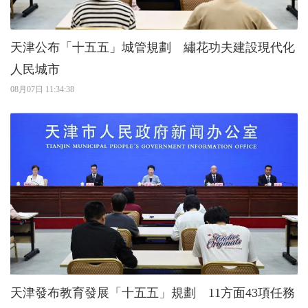
天津公布「十五五」城管規劃 繡花功夫建設現代化
人民城市
08月07日 11:34:38
天津發布教育發展「十五五」規劃 11方面43項任務