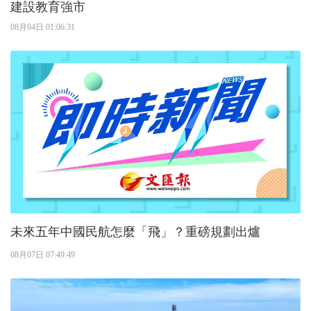
建設教育強市
08月04日 01:06:31
未來五年中國民航怎麼「飛」？重磅規劃出爐
08月07日 07:49:49