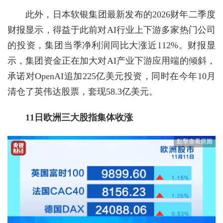
此外，日本软银集团最新发布的2026财年二季度
财报显示，得益于此前对AI行业上下游多家热门公司
的投资，集团当季净利润同比大涨近112%。财报显
示，集团资金正在加大对AI产业下游应用端的倾斜，
承诺对OpenAI追加225亿美元投资，同时在今年10月
清仓了英伟达股票，套现58.3亿美元。
11日欧洲三大股指集体收涨