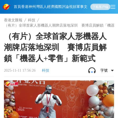
首頁
香港
神州
灣區人
經濟
國際
評論
視頻
軍事
文化
娛樂
生活
教育
體
下載客戶端
香港文匯報
科技
（有片）全球首家人形機器人潮牌店落地深圳 賽博店員解鎖「機器人
（有片）全球首家人形機器人
潮牌店落地深圳 賽博店員解
鎖「機器人+零售」新範式
2025-11-11 17:56:26
科技
字號