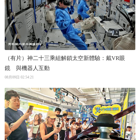
（有片）神二十三乘組解鎖太空新體驗：戴VR眼
鏡 與機器人互動
08月09日 02:54:21