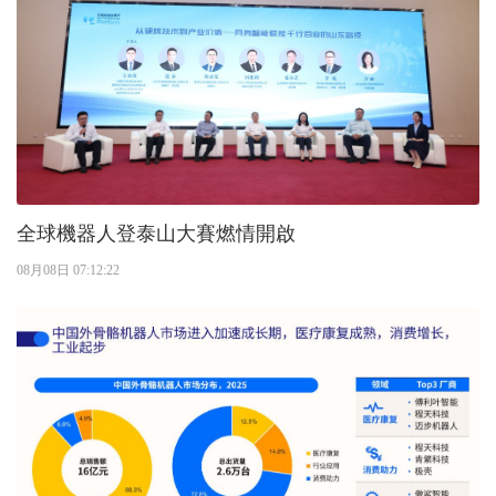
全球機器人登泰山大賽燃情開啟
08月08日 07:12:22