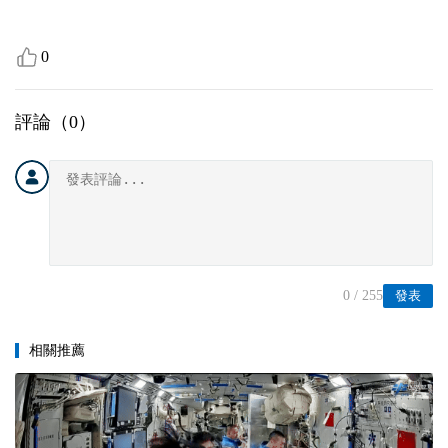
0
評論（
0
）
0
/ 255
發表
相關推薦