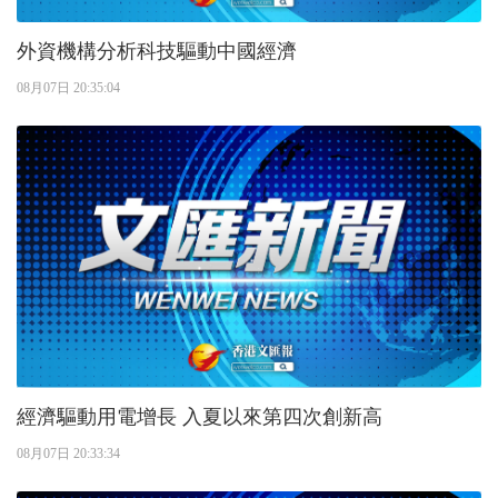
外資機構分析科技驅動中國經濟
08月07日 20:35:04
經濟驅動用電增長 入夏以來第四次創新高
08月07日 20:33:34