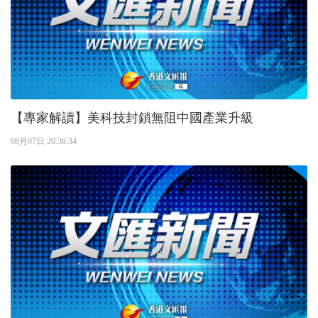
【專家解讀】美科技封鎖無阻中國產業升級
08月07日 20:36:34