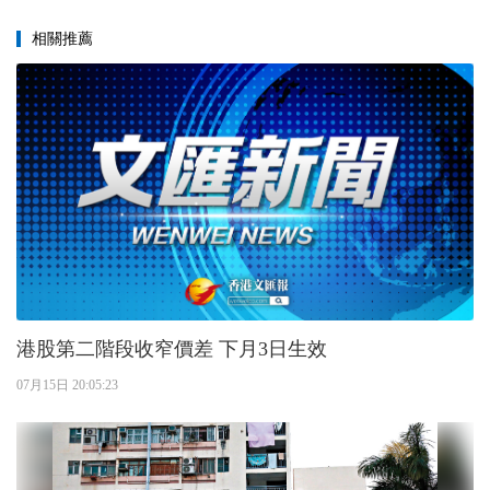
相關推薦
港股第二階段收窄價差 下月3日生效
07月15日 20:05:23