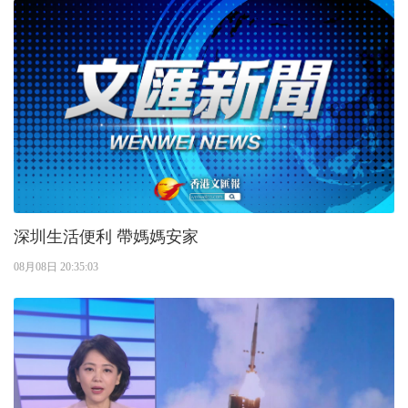
深圳生活便利 帶媽媽安家
08月08日 20:35:03