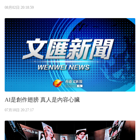
08月02日 20:18:59
AI是創作翅膀 真人是內容心臟
07月18日 20:27:17