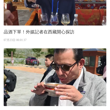
品酒下單！外媒記者在西藏開心探訪
07月23日 06:01:37