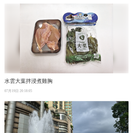
水雲大葉拌浸煮雞胸
07月19日 20:18:05