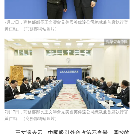
7月17日，商務部部長王文濤會見美國英偉達公司總裁兼首席執行官
黃仁勳。（商務部網站圖片）
7月17日，商務部部長王文濤會見美國英偉達公司總裁兼首席執行官
黃仁勳。（商務部網站圖片）
王文濤表示，中國吸引外資政策不會變，開放的