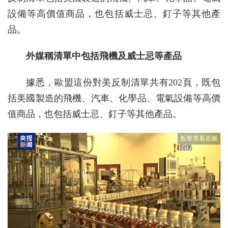
設備等高價值商品，也包括威士忌、釘子等其他產
品。
外媒稱清單中包括飛機及威士忌等產品
據悉，歐盟這份對美反制清單共有202頁，既包
括美國製造的飛機、汽車、化學品、電氣設備等高價
值商品，也包括威士忌、釘子等其他產品。