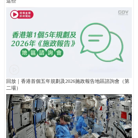
這些
回放｜香港首個五年規劃及2026施政報告地區諮詢會（第
二場）