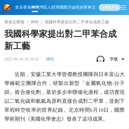
首頁
香港
神州
灣區人
經濟
國際
評論
視頻
軍事
文化
娛樂
生活
教育
體
下載客戶端
香港文匯報
神州
我國科學家提出對二甲苯合成新工藝
我國科學家提出對二甲苯合成
新工藝
2025-06-10 20:34:42
神州
字號
近期，安徽工業大學曾傑教授團隊與日本富山大
學椿範立團隊合作，研製出新型「金屬氧化物-分子
篩」複合催化劑，基於多步串聯催化過程，成功實現
以二氧化碳和氫氣為原料直接合成對二甲苯，並創下
單程時空收率的世界紀錄。北京時間6月10日，國際
學術期刊《美國化學會志》發表了這項成果。