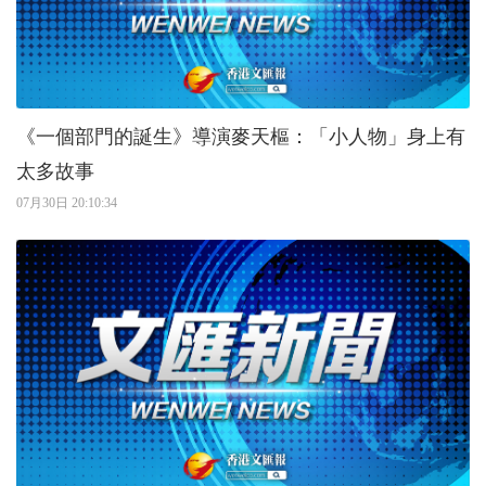
《一個部門的誕生》導演麥天樞：「小人物」身上有
太多故事
07月30日 20:10:34