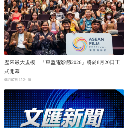
歷來最大規模 「東盟電影節2026」將於8月20日正
式開幕
08月07日 15:24:40