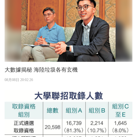
大數據揭秘 海陸垃圾各有玄機
08月08日 20:02:26