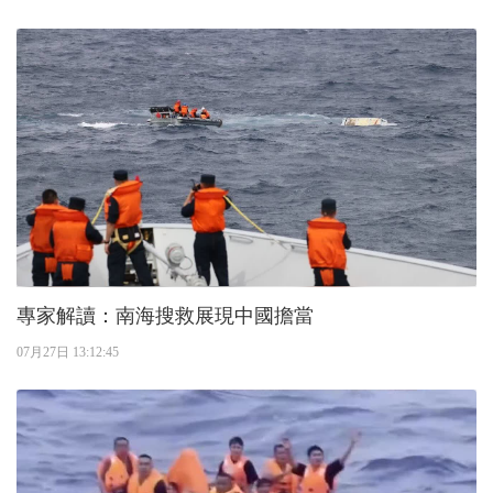
專家解讀：南海搜救展現中國擔當
07月27日 13:12:45