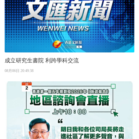
成立研究生書院 利跨學科交流
08月06日 20:49:38